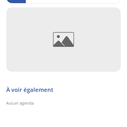
À voir également
Aucun agenda