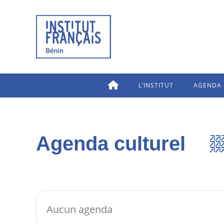
L’INSTITUT
AGENDA 
Agenda culturel
Aucun agenda