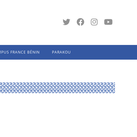
PUS FRANCE BÉNIN
PARAKOU