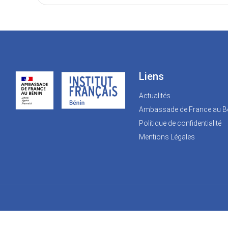
Liens
Actualités
Ambassade de France au B
Politique de confidentialité
Mentions Légales