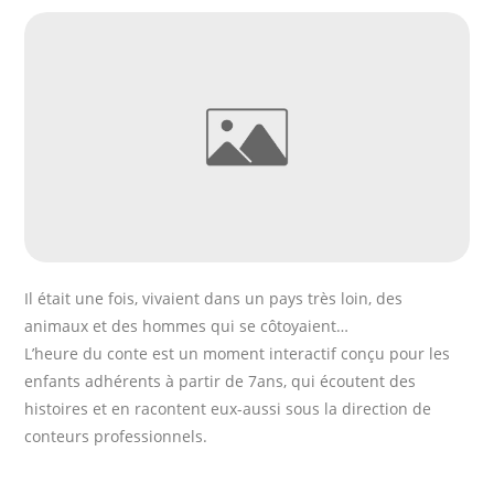
Il était une fois, vivaient dans un pays très loin, des
animaux et des hommes qui se côtoyaient…
L’heure du conte est un moment interactif conçu pour les
enfants adhérents à partir de 7ans, qui écoutent des
histoires et en racontent eux-aussi sous la direction de
conteurs professionnels.