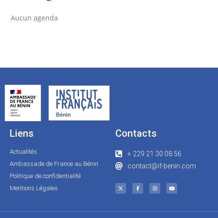
Aucun agenda
Liens
Contacts
Actualités
+ 229 21 30 08 56
Ambassade de France au Bénin
contact@if-benin.com
Politique de confidentialité
Mentions Légales