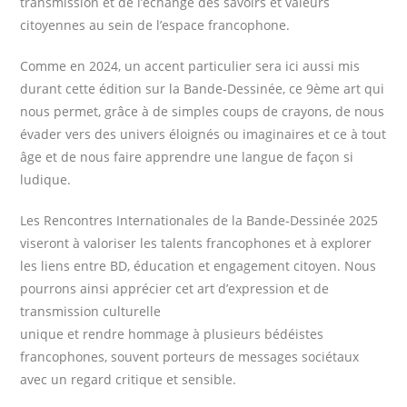
transmission et de l’échange des savoirs et valeurs
citoyennes au sein de l’espace francophone.
Comme en 2024, un accent particulier sera ici aussi mis
durant cette édition sur la Bande-Dessinée, ce 9ème art qui
nous permet, grâce à de simples coups de crayons, de nous
évader vers des univers éloignés ou imaginaires et ce à tout
âge et de nous faire apprendre une langue de façon si
ludique.
Les Rencontres Internationales de la Bande-Dessinée 2025
viseront à valoriser les talents francophones et à explorer
les liens entre BD, éducation et engagement citoyen. Nous
pourrons ainsi apprécier cet art d’expression et de
transmission culturelle
unique et rendre hommage à plusieurs bédéistes
francophones, souvent porteurs de messages sociétaux
avec un regard critique et sensible.