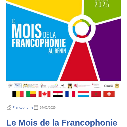
Francophonie
24/02/2025
Le Mois de la Francophonie