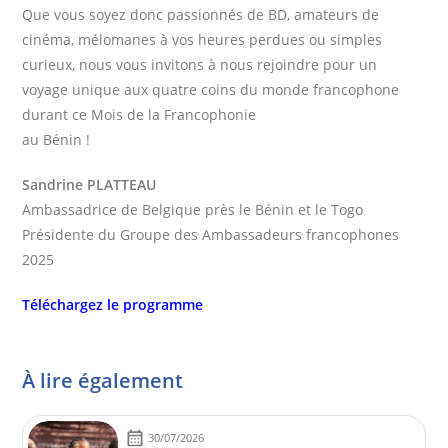
Que vous soyez donc passionnés de BD, amateurs de
cinéma, mélomanes à vos heures perdues ou simples
curieux, nous vous invitons à nous rejoindre pour un
voyage unique aux quatre coins du monde francophone
durant ce Mois de la Francophonie
au Bénin !
Sandrine PLATTEAU
Ambassadrice de Belgique près le Bénin et le Togo
Présidente du Groupe des Ambassadeurs francophones
2025
Téléchargez le programme
À lire également
30/07/2026