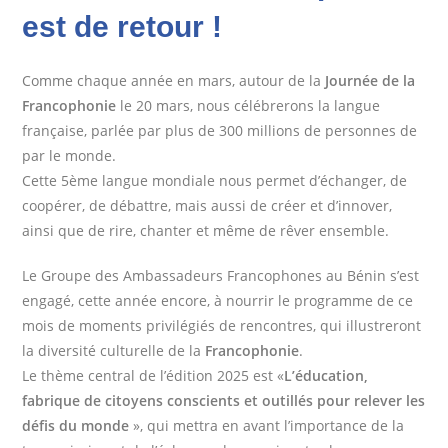
est de retour !
Comme chaque année en mars, autour de la
Journée de la
Francophonie
le 20 mars, nous célébrerons la langue
française, parlée par plus de 300 millions de personnes de
par le monde.
Cette 5ème langue mondiale nous permet d’échanger, de
coopérer, de débattre, mais aussi de créer et d’innover,
ainsi que de rire, chanter et même de rêver ensemble.
Le Groupe des Ambassadeurs Francophones au Bénin s’est
engagé, cette année encore, à nourrir le programme de ce
mois de moments privilégiés de rencontres, qui illustreront
la diversité culturelle de la
Francophonie
.
Le thème central de l’édition 2025 est «
L’éducation,
fabrique de citoyens conscients et outillés pour relever les
défis du monde
», qui mettra en avant l’importance de la