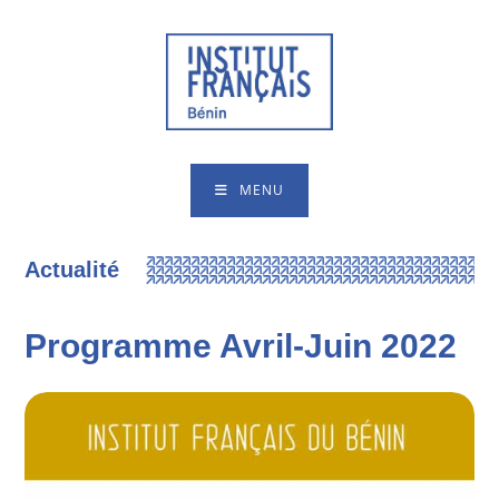
MENU
Actualité
Programme Avril-Juin 2022