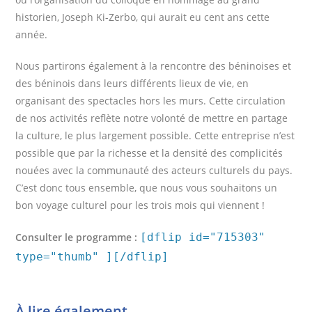
historien, Joseph Ki-Zerbo, qui aurait eu cent ans cette
année.
Nous partirons également à la rencontre des béninoises et
des béninois dans leurs différents lieux de vie, en
organisant des spectacles hors les murs. Cette circulation
de nos activités reflète notre volonté de mettre en partage
la culture, le plus largement possible. Cette entreprise n’est
possible que par la richesse et la densité des complicités
nouées avec la communauté des acteurs culturels du pays.
C’est donc tous ensemble, que nous vous souhaitons un
bon voyage culturel pour les trois mois qui viennent !
Consulter le programme :
[dflip id="715303"
type="thumb" ][/dflip]
À lire également