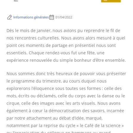
Informations générales
01/04/2022
Dès le mois de janvier, nous avions pu reprendre le fil de
nos rencontres culturelles. Nous avons alors mesuré à quel
point ces moments de partage en présentiel nous sont
essentiels. Chaque rendez-vous fut une fête, une
expérience renouvelée du simple bonheur d’être ensemble.
Nous sommes donc très heureux de pouvoir vous présenter
le programme du trimestre, au cours duquel nous
explorerons l’éloquence sous toutes ses formes : celle des
mots, écrits ou déclamés, celle du corps avec la danse ou le
cirque, celle des images avec les arts visuels. Nous avons
également à cœur la démocratisation des savoirs, incarnée
par notre attachement au débat d’idée, marqué,
notamment par la reprise du cycle « le Café de la science »
ou l’organisation du colloque en hommage au grand