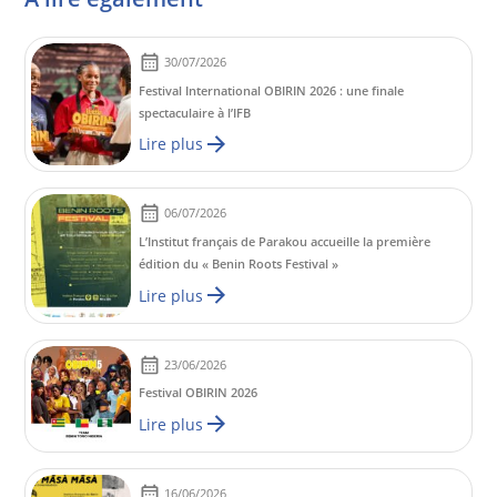
30/07/2026
Festival International OBIRIN 2026 : une finale
spectaculaire à l’IFB
Lire plus
06/07/2026
L’Institut français de Parakou accueille la première
édition du « Benin Roots Festival »
Lire plus
23/06/2026
Festival OBIRIN 2026
Lire plus
16/06/2026