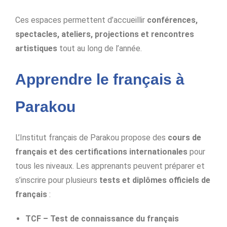
Ces espaces permettent d’accueillir
conférences,
spectacles, ateliers, projections et rencontres
artistiques
tout au long de l’année.
Apprendre le français à
Parakou
L’Institut français de Parakou propose des
cours de
français et des certifications internationales
pour
tous les niveaux.
Les apprenants peuvent préparer et
s’inscrire pour plusieurs
tests et diplômes officiels de
français
:
TCF – Test de connaissance du français