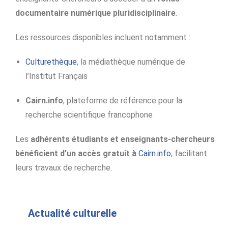
documentaire numérique pluridisciplinaire
.
Les ressources disponibles incluent notamment :
Culturethèque
, la médiathèque numérique de
l’Institut Français
Cairn.info
, plateforme de référence pour la
recherche scientifique francophone
Les
adhérents étudiants et enseignants-chercheurs
bénéficient d’un accès gratuit à
Cairn.info
, facilitant
leurs travaux de recherche.
Actualité culturelle