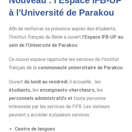
Nouveau : l’Espace IFB-UP
à l’Université de Parakou
Afin de renforcer sa présence auprès des étudiants,
l’Institut français du Bénin a ouvert
l’Espace IFB-UP au
sein de l’Université de Parakou
.
Ce nouvel espace rapproche les services de l’Institut
français de la
communauté universitaire de Parakou
.
Ouvert
du lundi au vendredi
, il accueille :
les
étudiants,
les
enseignants-chercheurs,
les
personnels administratifs et
toute personne
intéressée par les services de l’IFB.
Les visiteurs
peuvent y accéder à plusieurs services :
Centre de langues