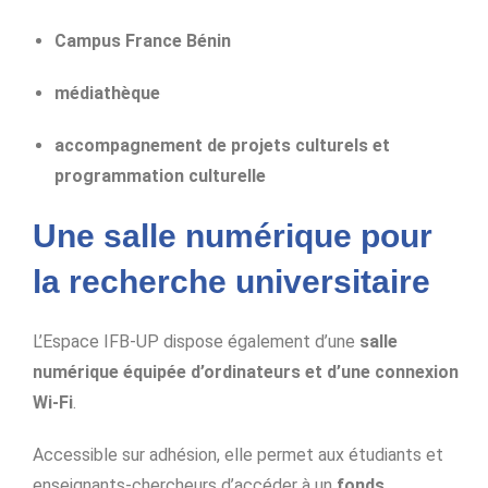
Campus France Bénin
médiathèque
accompagnement de projets culturels et
programmation culturelle
Une salle numérique pour
la recherche universitaire
L’Espace IFB-UP dispose également d’une
salle
numérique équipée d’ordinateurs et d’une connexion
Wi-Fi
.
Accessible sur adhésion, elle permet aux étudiants et
enseignants-chercheurs d’accéder à un
fonds