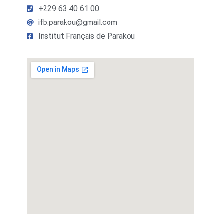
+229 63 40 61 00
ifb.parakou@gmail.com
Institut Français de Parakou