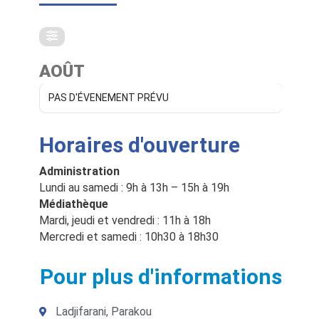
AOÛT
PAS D'ÉVENEMENT PRÉVU
Horaires d'ouverture
Administration
Lundi au samedi : 9h à 13h – 15h à 19h
Médiathèque
Mardi, jeudi et vendredi : 11h à 18h
Mercredi et samedi : 10h30 à 18h30
Pour plus d'informations
Ladjifarani, Parakou