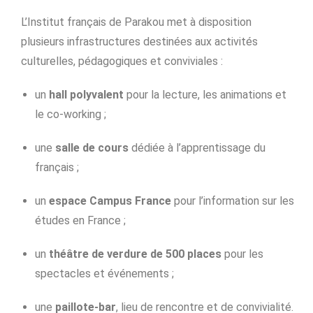
L’Institut français de Parakou met à disposition
plusieurs infrastructures destinées aux activités
culturelles, pédagogiques et conviviales :
un
hall polyvalent
pour la lecture, les animations et
le co-working ;
une
salle de cours
dédiée à l’apprentissage du
français ;
un
espace Campus France
pour l’information sur les
études en France ;
un
théâtre de verdure de 500 places
pour les
spectacles et événements ;
une
paillote-bar
, lieu de rencontre et de convivialité.