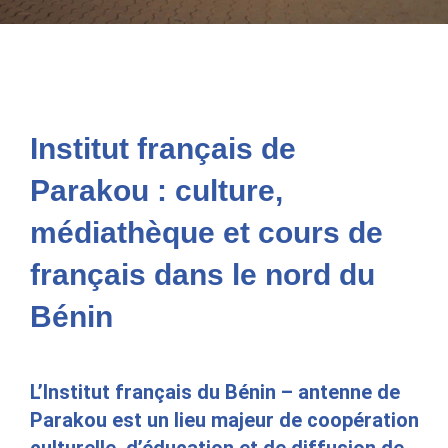
Institut français de
Parakou : culture,
médiathèque et cours de
français dans le nord du
Bénin
L’
Institut français du Bénin – antenne de
Parakou
est un lieu majeur de
coopération
culturelle, d’éducation et de diffusion de