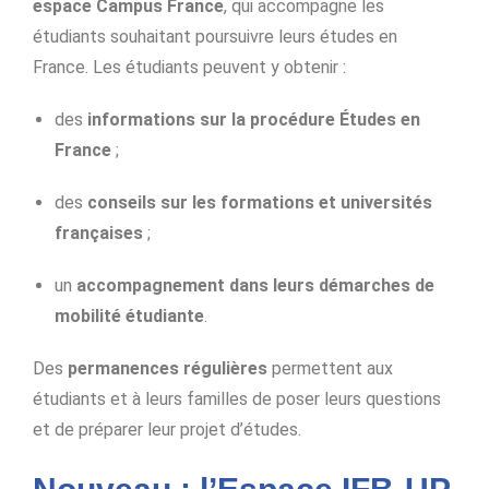
espace Campus France
, qui accompagne les
étudiants souhaitant poursuivre leurs études en
France.
Les étudiants peuvent y obtenir :
des
informations sur la procédure Études en
France
;
des
conseils sur les formations et universités
françaises
;
un
accompagnement dans leurs démarches de
mobilité étudiante
.
Des
permanences régulières
permettent aux
étudiants et à leurs familles de poser leurs questions
et de préparer leur projet d’études.