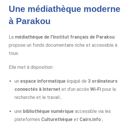
Une médiathèque moderne
à Parakou
La
médiathèque de l’Institut français de Parakou
propose un fonds documentaire riche et accessible à
tous.
Elle met à disposition :
un
espace informatique
équipé de
3 ordinateurs
connectés à Internet
et d’un accès
Wi-Fi
pour la
recherche et le travail ;
une
bibliothèque numérique
accessible via les
plateformes
Culturethèque
et
Cairn.info
;