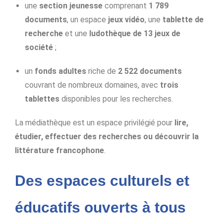
une
section jeunesse
comprenant
1 789
documents
, un espace
jeux vidéo
, une
tablette de
recherche
et une
ludothèque de 13 jeux de
société
;
un
fonds adultes
riche de
2 522 documents
couvrant de nombreux domaines, avec
trois
tablettes
disponibles pour les recherches.
La médiathèque est un espace privilégié pour
lire,
étudier, effectuer des recherches ou découvrir la
littérature francophone
.
Des espaces culturels et
éducatifs ouverts à tous