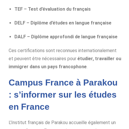
TEF – Test d’évaluation du français
DELF – Diplôme d’études en langue française
DALF – Diplôme approfondi de langue française
Ces certifications sont reconnues internationalement
et peuvent être nécessaires pour
étudier, travailler ou
immigrer dans un pays francophone
.
Campus France à Parakou
: s’informer sur les études
en France
L’Institut français de Parakou accueille également un