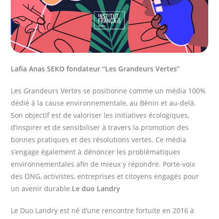
Lafia Anas SEKO fondateur “Les Grandeurs Vertes”
Les Grandeurs Vertes se positionne comme un média 100%
dédié à la cause environnementale, au Bénin et au-delà.
Son objectif est de valoriser les initiatives écologiques,
d’inspirer et de sensibiliser à travers la promotion des
bonnes pratiques et des résolutions vertes. Ce média
s’engage également à dénoncer les problématiques
environnementales afin de mieux y répondre. Porte-voix
des ONG, activistes, entreprises et citoyens engagés pour
un avenir durable.
Le duo Landry
Le Duo Landry est né d’une rencontre fortuite en 2016 à