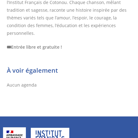
l’Institut Français de Cotonou. Chaque chanson, mêlant
tradition et sagesse, raconte une histoire inspirée par des
thèmes variés tels que l’amour, l’espoir, le courage, la
condition des femmes, l’éducation et les expériences
personnelles.
🎟️Entrée libre et gratuite !
À voir également
Aucun agenda