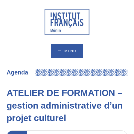
MENU
Agenda
ATELIER DE FORMATION –
gestion administrative d’un
projet culturel