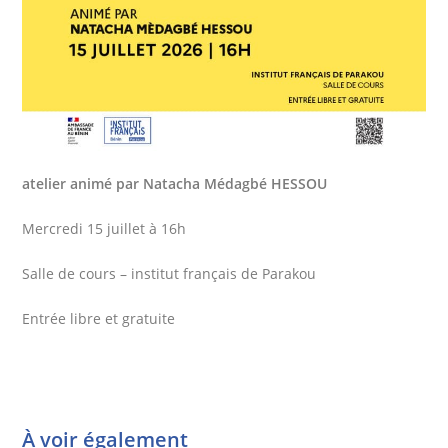
atelier animé par Natacha Médagbé HESSOU
Mercredi 15 juillet à 16h
Salle de cours – institut français de Parakou
Entrée libre et gratuite
À voir également