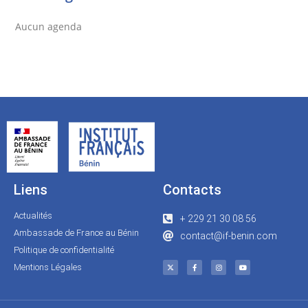
Aucun agenda
Liens
Contacts
Actualités
+ 229 21 30 08 56
Ambassade de France au Bénin
contact@if-benin.com
Politique de confidentialité
Mentions Légales