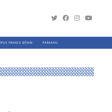
PUS FRANCE BÉNIN
PARAKOU