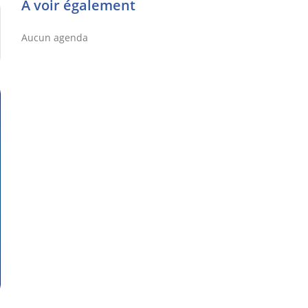
À voir également
Aucun agenda