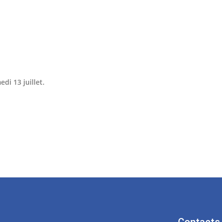
edi 13 juillet.
Contacts