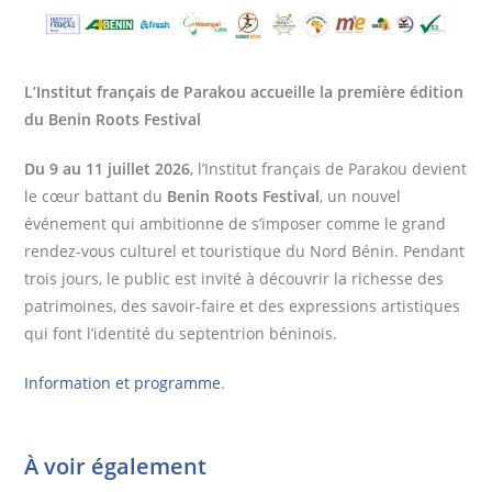
L’Institut français de Parakou accueille la première édition
du Benin Roots Festival
Du 9 au 11 juillet 2026
, l’Institut français de Parakou devient
le cœur battant du
Benin Roots Festival
, un nouvel
événement qui ambitionne de s’imposer comme le grand
rendez-vous culturel et touristique du Nord Bénin. Pendant
trois jours, le public est invité à découvrir la richesse des
patrimoines, des savoir-faire et des expressions artistiques
qui font l’identité du septentrion béninois.
Information et programme
.
À voir également