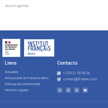
Aucun agenda
Liens
Contacts
Actualités
+ 229 21 30 08 56
Ambassade de France au Bénin
contact@if-benin.com
Politique de confidentialité
Mentions Légales