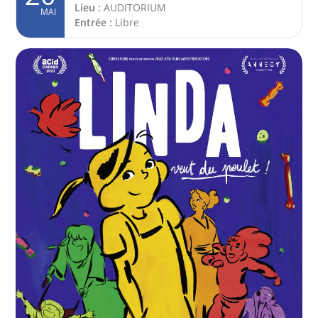
Lieu :
AUDITORIUM
MAI
Entrée :
Libre