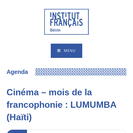
MENU
Agenda
Cinéma – mois de la
francophonie : LUMUMBA
(Haïti)