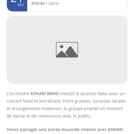
Entrée :
Libre
FEV
L’Orchestre
KOKARI BAND
investit le quartier Baka pour un
concert festif et entraînant. Entre grooves, sonorités locales
et arrangements modernes, le groupe promet un moment
de danse et de communion avec le public.
Venez partager une soirée musicale intense avec KOKARI