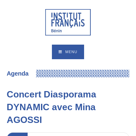
MENU
Agenda
Concert Diasporama
DYNAMIC avec Mina
AGOSSI