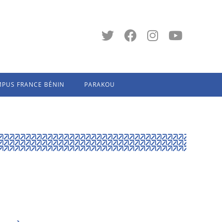
PUS FRANCE BÉNIN
PARAKOU