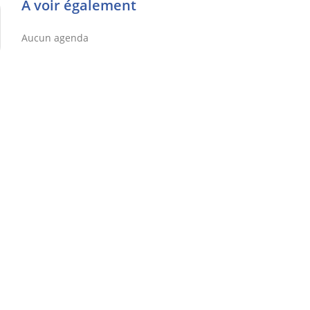
À voir également
Aucun agenda