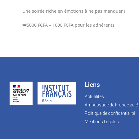
Une soirée riche en émotions à ne pas manquer !
🎟️5000 FCFA – 1000 FCFA pour les adhérents
Liens
Actualités
Ambassade de France au B
Politique de confidentialité
Mentions Légales