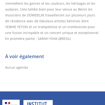
s’emmêlent les genres et les couleurs, les héritages et les
audaces. Cela tombe bien pour leur venue au Bénin les
musiciens de DOWDELIN travailleront sur plusieurs jours
de résidence avec de fabuleux artistes béninois dont
YEWHE YETON et un trompettiste et un tromboniste pour
une fusion incroyable et un concert unique et exceptionnel.
En première partie : SARAH YSHA (BRESIL)
À voir également
Aucun agenda