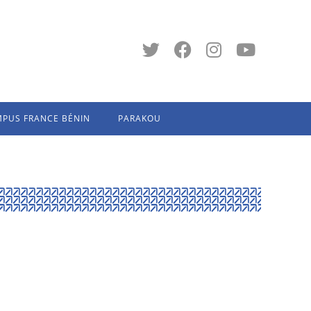
PUS FRANCE BÉNIN
PARAKOU