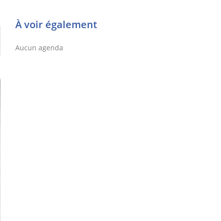
À voir également
Aucun agenda