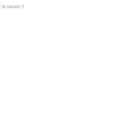
la saison !!