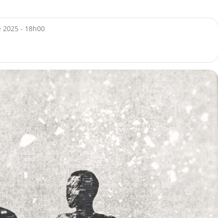
 2025 - 18h00