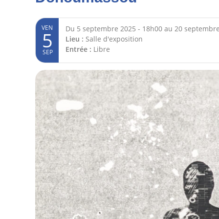
VEN
Du 5 septembre 2025 - 18h00 au 20 septembre
5
Lieu :
Salle d'exposition
Entrée :
Libre
SEP