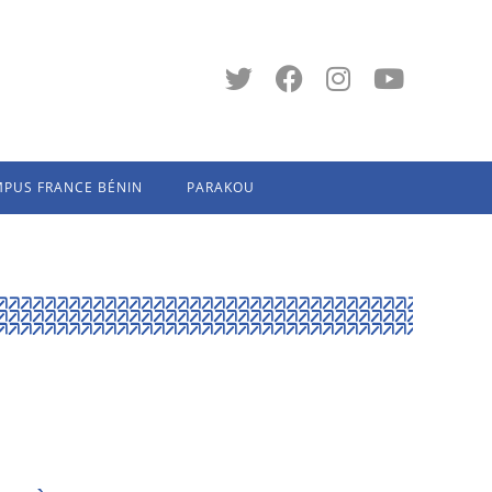
PUS FRANCE BÉNIN
PARAKOU