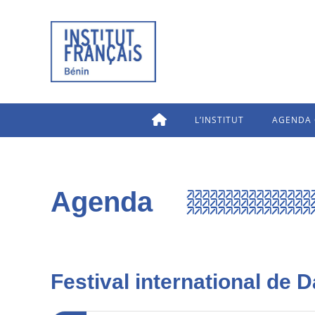
L’INSTITUT
AGENDA 
Agenda
Festival international de