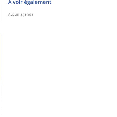
À voir également
Aucun agenda