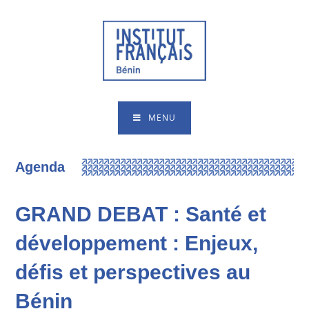
MENU
Agenda
GRAND DEBAT : Santé et
développement : Enjeux,
défis et perspectives au
Bénin