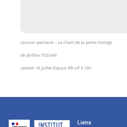
Lecture spectacle – Le chant de la petite horloge
de Jérôme TOSSAVI
samedi 18 juillet Espace IFB-UP à 16h
Liens