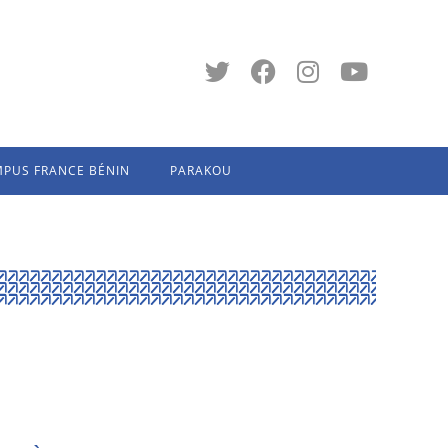
PUS FRANCE BÉNIN
PARAKOU