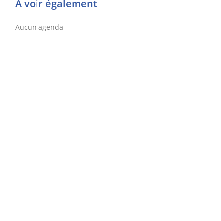
À voir également
Aucun agenda