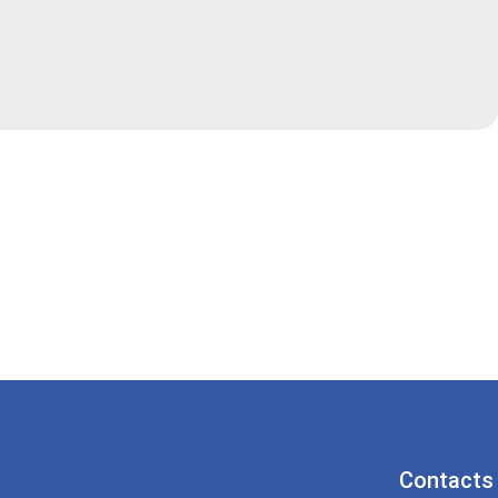
Contacts