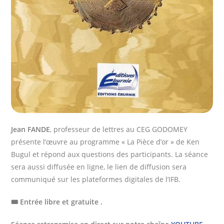
Jean FANDE
, professeur de lettres au CEG GODOMEY
présente l’œuvre au programme « La Pièce d’or » de Ken
Bugul et répond aux questions des participants. La séance
sera aussi diffusée en ligne, le lien de diffusion sera
communiqué sur les plateformes digitales de l’IFB.
🎟️ Entrée libre et gratuite .