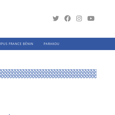
PUS FRANCE BÉNIN
PARAKOU