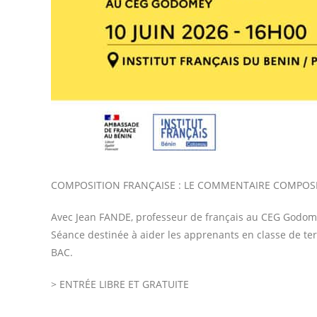
COMPOSITION FRANÇAISE : LE COMMENTAIRE COMPOS
Avec Jean FANDE, professeur de français au CEG Godom
Séance destinée à aider les apprenants en classe de t
BAC.
> ENTRÉE LIBRE ET GRATUITE