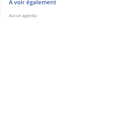
À voir également
Aucun agenda