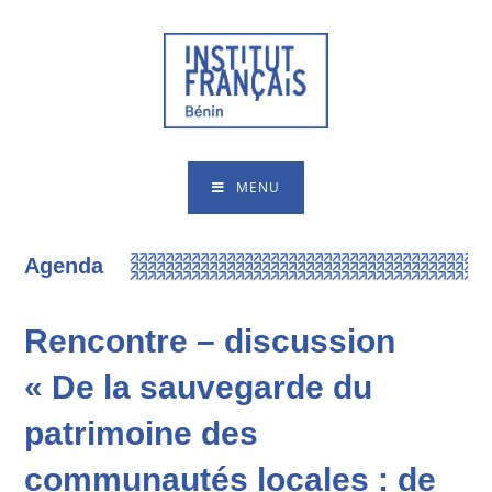
MENU
Agenda
Rencontre – discussion
« De la sauvegarde du
patrimoine des
communautés locales : de