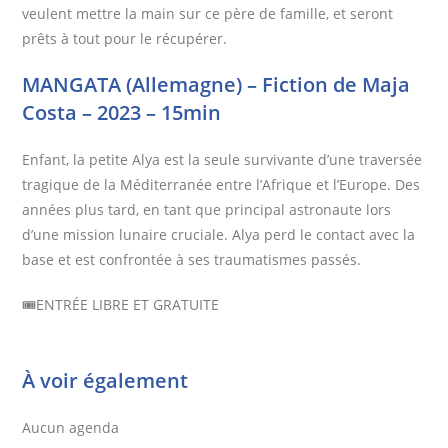
veulent mettre la main sur ce père de famille, et seront
prêts à tout pour le récupérer.
MANGATA (Allemagne) – Fiction de Maja
Costa – 2023 – 15min
Enfant, la petite Alya est la seule survivante d’une traversée
tragique de la Méditerranée entre l’Afrique et l’Europe. Des
années plus tard, en tant que principal astronaute lors
d’une mission lunaire cruciale. Alya perd le contact avec la
base et est confrontée à ses traumatismes passés.
🎟️ENTRÉE LIBRE ET GRATUITE
À voir également
Aucun agenda