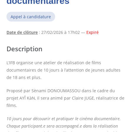
documentaires
Appel à candidature
Date de clôture
: 27/02/2026 à 17h02 —
Expiré
Description
L’IFB organise une atelier de réalisation de films
documentaires de 10 jours à l’attention de jeunes adultes
de 18 ans et plus.
Proposé par Sènami DONOUMASSOU dans le cadre du
projet
AYĨ KàN, il sera animé par Claire JUGE, réalisatrice de
films.
10 jours pour découvrir et pratiquer le cinéma documentaire.
Chaque participant.e sera accompagné.e dans la réalisation