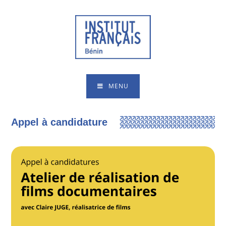
MENU
Appel à candidature