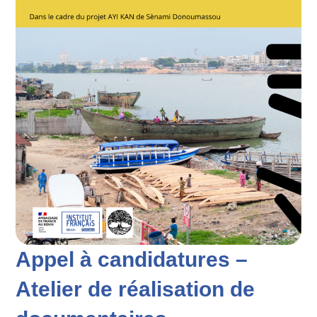
Appel à candidatures –
Atelier de réalisation de