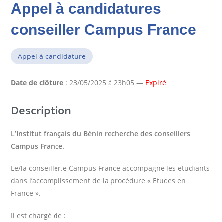
Appel à candidatures
conseiller Campus France
Appel à candidature
Date de clôture
: 23/05/2025 à 23h05 —
Expiré
Description
L’Institut français du Bénin recherche des conseillers
Campus France.
Le/la conseiller.e Campus France accompagne les étudiants
dans l’accomplissement de la procédure « Etudes en
France ».
Il est chargé de :