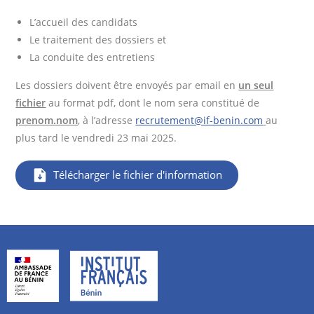
L’accueil des candidats
Le traitement des dossiers et
La conduite des entretiens
Les dossiers doivent être envoyés par email en
un seul
fichier
au format pdf, dont le nom sera constitué de
prenom.nom
, à l’adresse
recrutement@if-benin.com
au
plus tard le vendredi 23 mai 2025.
Télécharger le fichier d'information