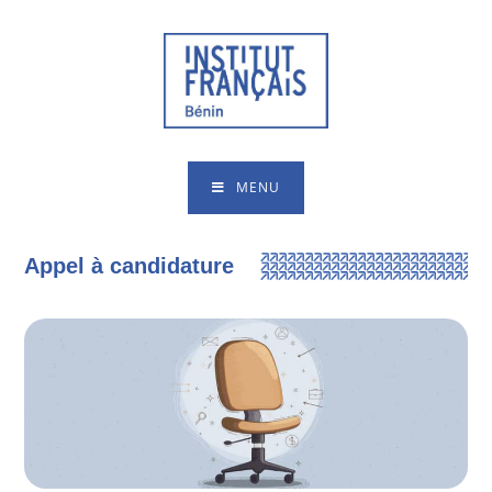
MENU
Appel à candidature