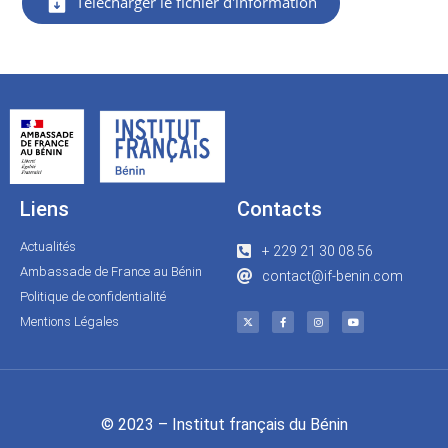
Télécharger le fichier d'information
Liens
Contacts
Actualités
+ 229 21 30 08 56
Ambassade de France au Bénin
contact@if-benin.com
Politique de confidentialité
Mentions Légales
© 2023 – Institut français du Bénin