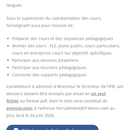
langues.
Sous la supervision du coordonnateur des cours,
l’enseignant aura pour mission de :
Préparer des cours et des séquences pédagogiques
Animer des cours : FLE, jeune public, cours particuliers,
cours en entreprise, cours sur objectifs spécifiques
Participer aux sessions d’examens
Participer aux réunions pédagogiques
Concevoir des supports pédagogiques
Candidature à adresser à Monsieur le Directeur de l’IFB. Les
dossiers doivent être envoyés par email en
un seul
fichier
au format pdf, dont le nom sera constitué de
prenom.nom
, à l’adresse recrutement@if-benin.com au
plus tard le 24 juin 2026.