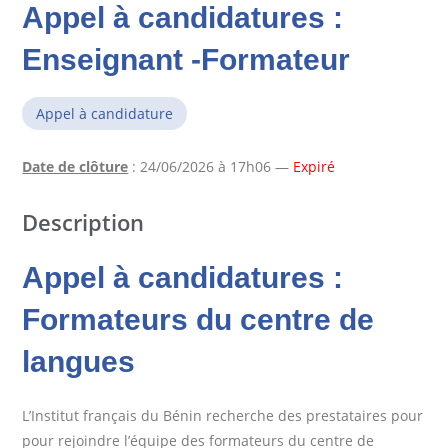
Appel à candidatures :
Enseignant -Formateur
Appel à candidature
Date de clôture
: 24/06/2026 à 17h06 —
Expiré
Description
Appel à candidatures :
Formateurs du centre de
langues
L’Institut français du Bénin recherche des prestataires pour
pour rejoindre l’équipe des formateurs du centre de