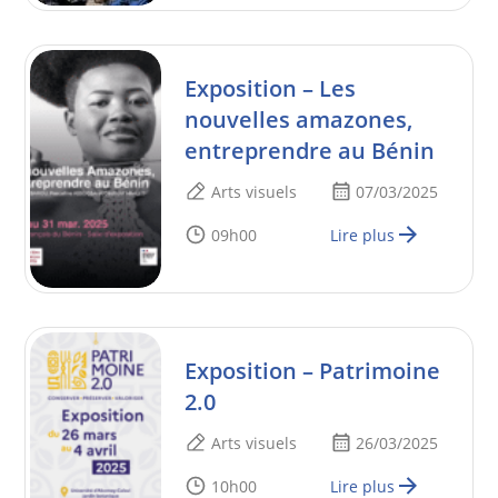
Exposition – Les
nouvelles amazones,
entreprendre au Bénin
Arts visuels
07/03/2025
09h00
Lire plus
Exposition – Patrimoine
2.0
Arts visuels
26/03/2025
10h00
Lire plus