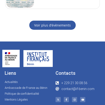
Voir plus d’évènements
Liens
Contacts
Actualités
+ 229 21 30 08 56
Ambassade de France au Bénin
contact@if-benin.com
Politique de confidentialité
Mentions Légales