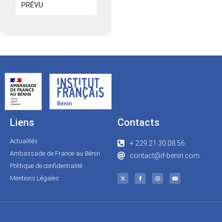
PRÉVU
Liens
Contacts
Actualités
+ 229 21 30 08 56
Ambassade de France au Bénin
contact@if-benin.com
Politique de confidentialité
Mentions Légales