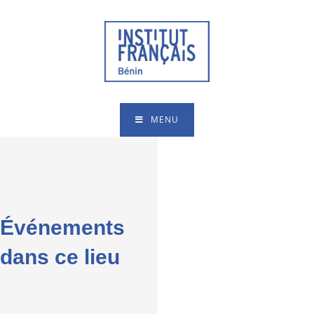
MENU
Événements
dans ce lieu