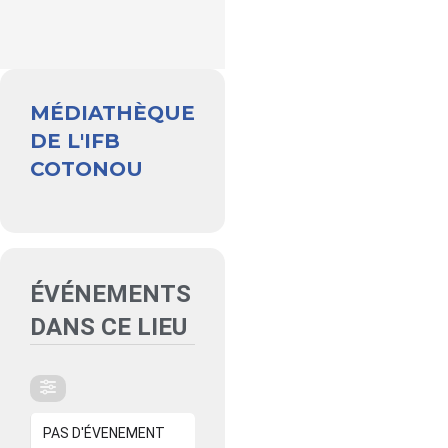
MÉDIATHÈQUE
DE L'IFB
COTONOU
ÉVÉNEMENTS
DANS CE LIEU
PAS D'ÉVENEMENT