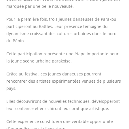
marquée par une belle nouveauté.
Pour la première fois, trois jeunes danseuses de Parakou
participeront au Battles. Leur présence témoigne du
dynamisme croissant des cultures urbaines dans le nord
du Bénin.
Cette participation représente une étape importante pour
la jeune scène urbaine parakoise.
Grâce au festival, ces jeunes danseuses pourront
rencontrer des artistes expérimentées venues de plusieurs
pays.
Elles découvriront de nouvelles techniques, développeront
leur confiance et enrichiront leur pratique artistique.
Cette expérience constituera une véritable opportunité
d’apprentissage et d’ouverture.