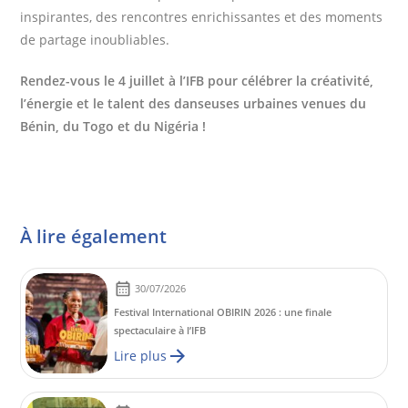
inspirantes, des rencontres enrichissantes et des moments
de partage inoubliables.
Rendez-vous le 4 juillet à l’IFB pour célébrer la créativité,
l’énergie et le talent des danseuses urbaines venues du
Bénin, du Togo et du Nigéria !
À lire également
30/07/2026
Festival International OBIRIN 2026 : une finale
spectaculaire à l’IFB
Lire plus