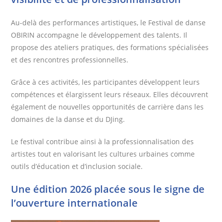
Au-delà des performances artistiques, le Festival de danse
OBIRIN accompagne le développement des talents. Il
propose des ateliers pratiques, des formations spécialisées
et des rencontres professionnelles.
Grâce à ces activités, les participantes développent leurs
compétences et élargissent leurs réseaux. Elles découvrent
également de nouvelles opportunités de carrière dans les
domaines de la danse et du DJing.
Le festival contribue ainsi à la professionnalisation des
artistes tout en valorisant les cultures urbaines comme
outils d’éducation et d’inclusion sociale.
Une édition 2026 placée sous le signe de
l’ouverture internationale