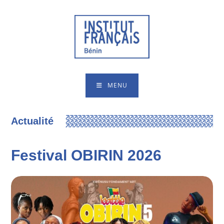
MENU
Actualité
Festival OBIRIN 2026