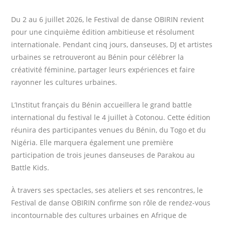
Du 2 au 6 juillet 2026, le Festival de danse OBIRIN revient
pour une cinquième édition ambitieuse et résolument
internationale. Pendant cinq jours, danseuses, DJ et artistes
urbaines se retrouveront au Bénin pour célébrer la
créativité féminine, partager leurs expériences et faire
rayonner les cultures urbaines.
L’Institut français du Bénin accueillera le grand battle
international du festival le 4 juillet à Cotonou. Cette édition
réunira des participantes venues du Bénin, du Togo et du
Nigéria. Elle marquera également une première
participation de trois jeunes danseuses de Parakou au
Battle Kids.
À travers ses spectacles, ses ateliers et ses rencontres, le
Festival de danse OBIRIN confirme son rôle de rendez-vous
incontournable des cultures urbaines en Afrique de