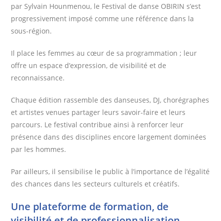
par Sylvain Hounmenou, le Festival de danse OBIRIN s’est
progressivement imposé comme une référence dans la
sous-région.
Il place les femmes au cœur de sa programmation ; leur
offre un espace d’expression, de visibilité et de
reconnaissance.
Chaque édition rassemble des danseuses, DJ, chorégraphes
et artistes venues partager leurs savoir-faire et leurs
parcours. Le festival contribue ainsi à renforcer leur
présence dans des disciplines encore largement dominées
par les hommes.
Par ailleurs, il sensibilise le public à l’importance de l’égalité
des chances dans les secteurs culturels et créatifs.
Une plateforme de formation, de
visibilité et de professionnalisation