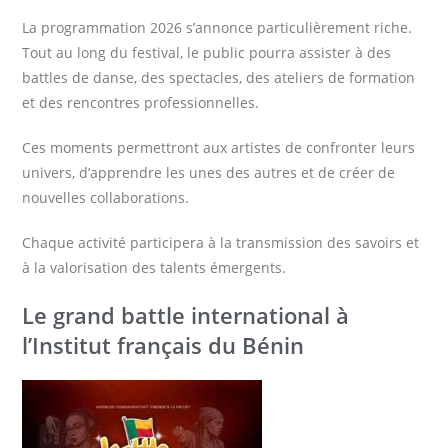
La programmation 2026 s’annonce particulièrement riche.
Tout au long du festival, le public pourra assister à des
battles de danse, des spectacles, des ateliers de formation
et des rencontres professionnelles.
Ces moments permettront aux artistes de confronter leurs
univers, d’apprendre les unes des autres et de créer de
nouvelles collaborations.
Chaque activité participera à la transmission des savoirs et
à la valorisation des talents émergents.
Le grand battle international à
l’Institut français du Bénin