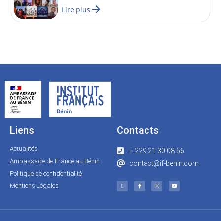
Lire plus
Liens
Contacts
Actualités
+ 229 21 30 08 56
Ambassade de France au Bénin
contact@if-benin.com
Politique de confidentialité
Mentions Légales