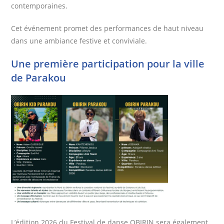
contemporaines.
Cet événement promet des performances de haut niveau
dans une ambiance festive et conviviale.
Une première participation pour la ville
de Parakou
L’édition 2026 du Festival de danse OBIRIN sera également