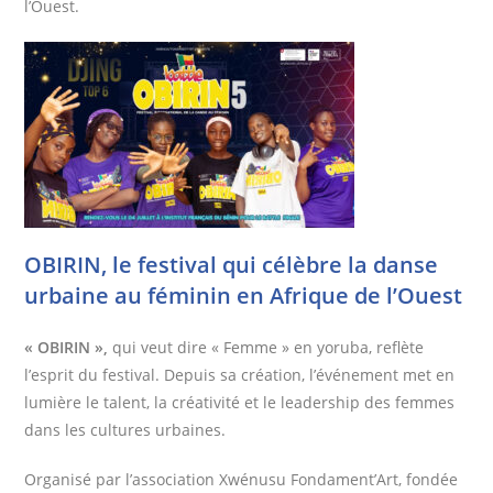
l’Ouest.
OBIRIN, le festival qui célèbre la danse
urbaine au féminin en Afrique de l’Ouest
« OBIRIN »,
qui veut dire « Femme » en yoruba, reflète
l’esprit du festival. Depuis sa création, l’événement met en
lumière le talent, la créativité et le leadership des femmes
dans les cultures urbaines.
Organisé par l’association Xwénusu Fondament’Art, fondée