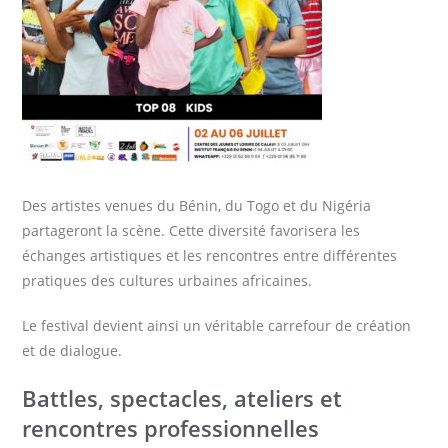
Des artistes venues du Bénin, du Togo et du Nigéria
partageront la scène. Cette diversité favorisera les
échanges artistiques et les rencontres entre différentes
pratiques des cultures urbaines africaines.
Le festival devient ainsi un véritable carrefour de création
et de dialogue.
Battles, spectacles, ateliers et
rencontres professionnelles