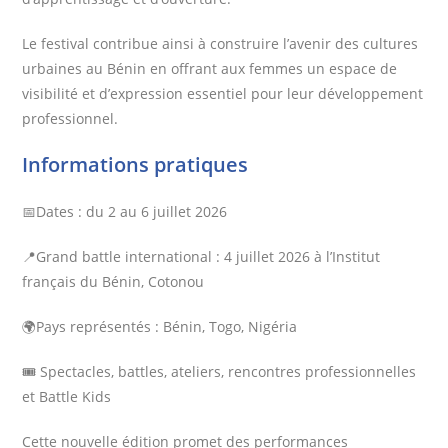
Le festival contribue ainsi à construire l’avenir des cultures
urbaines au Bénin en offrant aux femmes un espace de
visibilité et d’expression essentiel pour leur développement
professionnel.
Informations pratiques
📅Dates : du 2 au 6 juillet 2026
📍Grand battle international : 4 juillet 2026 à l’Institut
français du Bénin, Cotonou
🌍Pays représentés : Bénin, Togo, Nigéria
🎟️ Spectacles, battles, ateliers, rencontres professionnelles
et Battle Kids
Cette nouvelle édition promet des performances