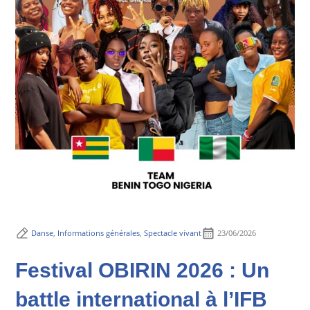
Danse
,
Informations générales
,
Spectacle vivant
23/06/2026
Festival OBIRIN 2026 : Un
battle international à l’IFB