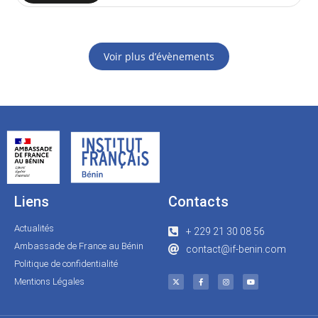
Voir plus d’évènements
Liens
Contacts
Actualités
+ 229 21 30 08 56
Ambassade de France au Bénin
contact@if-benin.com
Politique de confidentialité
Mentions Légales