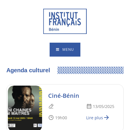
MENU
Agenda culturel
Ciné-Bénin
13/05/2025
19h00
Lire plus