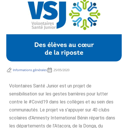
Informations générales
25/05/2020
Volontaires Santé Junior est un projet de
sensibilisation sur les gestes barrières pour lutter
contre le #Covid19 dans les collèges et au sein des
communautés. Le projet va s’appuyer sur 40 clubs
scolaires d’Amnesty International Bénin répartis dans
les départements de l’Atacora, de la Donga, du