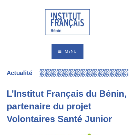
MENU
Actualité
L’Institut Français du Bénin,
partenaire du projet
Volontaires Santé Junior