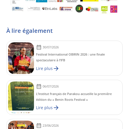
À lire également
30/07/2026
Festival International OBIRIN 2026 : une finale
spectaculaire à l’IFB
Lire plus
06/07/2026
L’Institut français de Parakou accueille la première
édition du « Benin Roots Festival »
Lire plus
23/06/2026