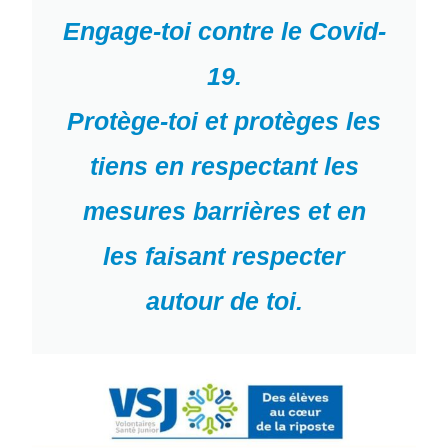
Engage-toi contre le Covid-
19.
Protège-toi et protèges les
tiens en respectant les
mesures barrières et en
les faisant respecter
autour de toi.