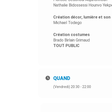
Nathalie Bidossessi Hounvo Yekp
Création décor, lumière et son
Michael Todego
Création costumes
Brado Birlain Grimaud
TOUT PUBLIC
QUAND
(Vendredi) 20:30 - 22:00