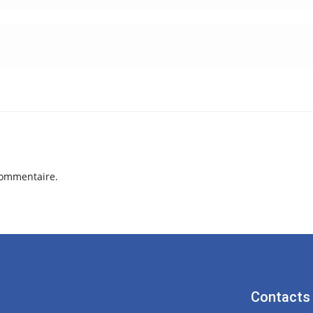
commentaire.
Contacts