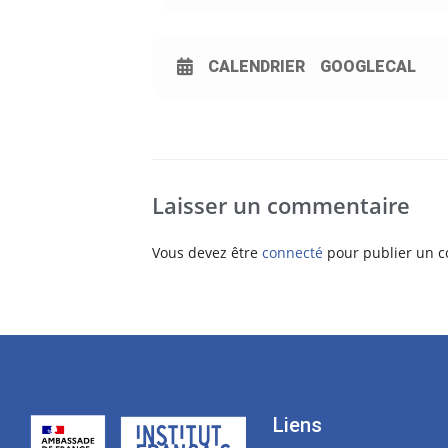
CALENDRIER
GOOGLECAL
Laisser un commentaire
Vous devez être
connecté
pour publier un 
Liens