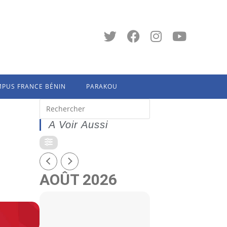
PUS FRANCE BÉNIN
PARAKOU
A Voir Aussi
AOÛT 2026