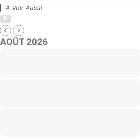
A Voir Aussi
AOÛT 2026