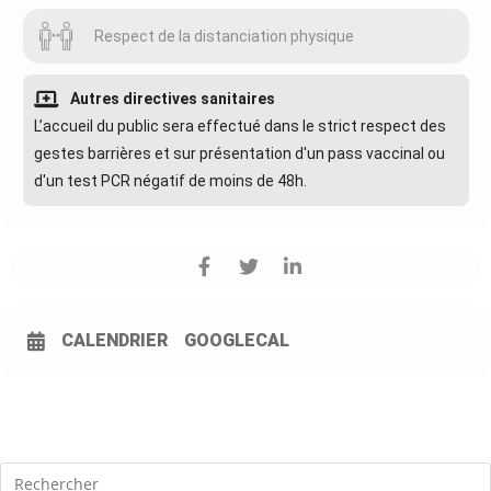
Respect de la distanciation physique
Autres directives sanitaires
L’accueil du public sera effectué dans le strict respect des
gestes barrières et sur présentation d'un pass vaccinal ou
d'un test PCR négatif de moins de 48h.
CALENDRIER
GOOGLECAL