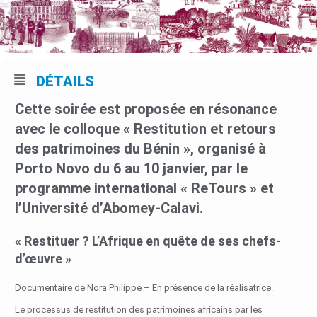
DÉTAILS
Cette soirée est proposée en résonance
avec le colloque « Restitution et retours
des patrimoines du Bénin », organisé à
Porto Novo du 6 au 10 janvier, par le
programme international « ReTours » et
l’Université d’Abomey-Calavi.
« Restituer ? L’Afrique en quête de ses chefs-
d’œuvre »
Documentaire de Nora Philippe – En présence de la réalisatrice.
Le processus de restitution des patrimoines africains par les