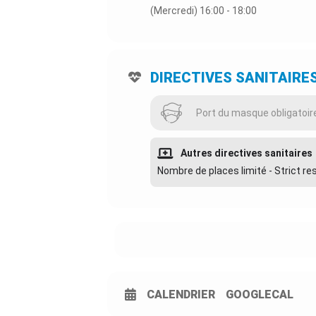
(Mercredi) 16:00 - 18:00
DIRECTIVES SANITAIRE
Port du masque obligatoir
Autres directives sanitaires
Nombre de places limité - Strict r
CALENDRIER
GOOGLECAL