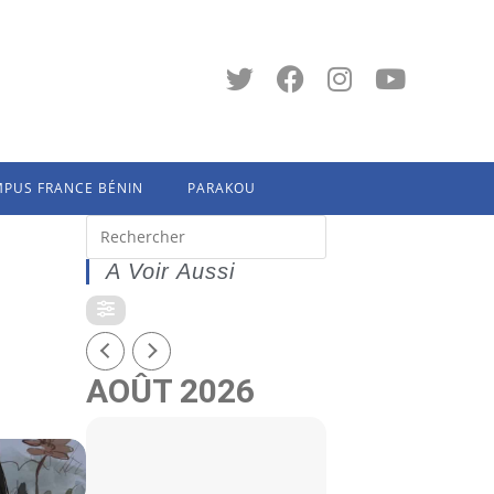
PUS FRANCE BÉNIN
PARAKOU
A Voir Aussi
AOÛT 2026