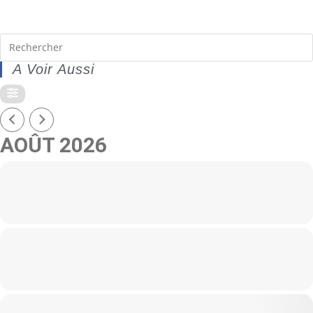
A Voir Aussi
AOÛT 2026