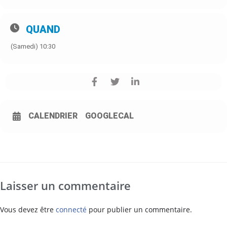
QUAND
(Samedi) 10:30
CALENDRIER
GOOGLECAL
Laisser un commentaire
Vous devez être
connecté
pour publier un commentaire.