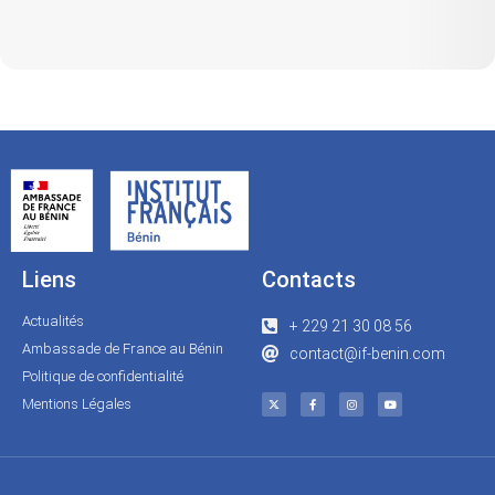
Liens
Contacts
Actualités
+ 229 21 30 08 56
Ambassade de France au Bénin
contact@if-benin.com
Politique de confidentialité
Mentions Légales