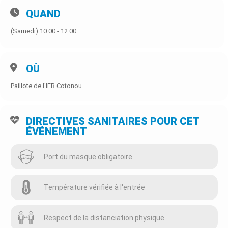
QUAND
(Samedi) 10:00 - 12:00
OÙ
Paillote de l'IFB Cotonou
DIRECTIVES SANITAIRES POUR CET
ÉVÉNEMENT
Port du masque obligatoire
Température vérifiée à l'entrée
Respect de la distanciation physique