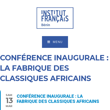
MENU
CONFÉRENCE INAUGURALE :
LA FABRIQUE DES
CLASSIQUES AFRICAINS
SAM
CONFÉRENCE INAUGURALE : LA
13
FABRIQUE DES CLASSIQUES AFRICAINS
MAR
10:00 - 12:00