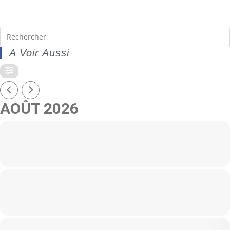
A Voir Aussi
AOÛT 2026