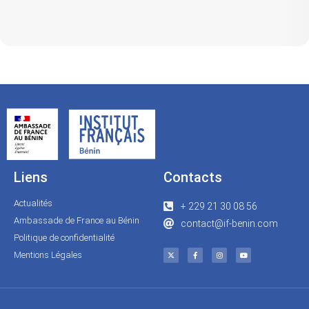
Liens
Contacts
Actualités
+ 229 21 30 08 56
Ambassade de France au Bénin
contact@if-benin.com
Politique de confidentialité
Mentions Légales