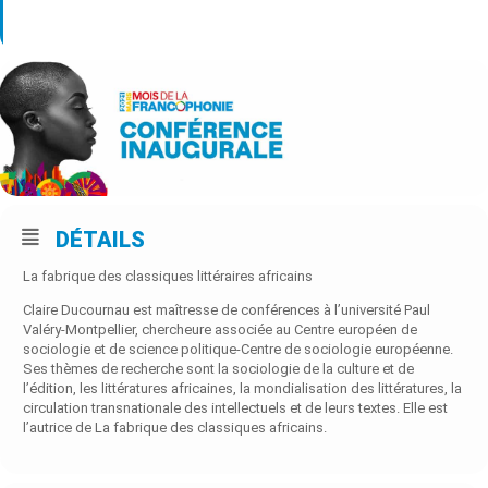
Type d’événement
Livres,
Rencontres/Débats
DÉTAILS
La fabrique des classiques littéraires africains
Claire Ducournau est maîtresse de conférences à l’université Paul
Valéry-Montpellier, chercheure associée au Centre européen de
sociologie et de science politique-Centre de sociologie européenne.
Ses thèmes de recherche sont la sociologie de la culture et de
l’édition, les littératures africaines, la mondialisation des littératures, la
circulation transnationale des intellectuels et de leurs textes. Elle est
l’autrice de La fabrique des classiques africains.