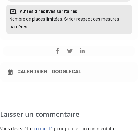
Autres directives sanitaires
Nombre de places limitées. Strict respect des mesures
barrières
CALENDRIER
GOOGLECAL
Laisser un commentaire
Vous devez être
connecté
pour publier un commentaire.