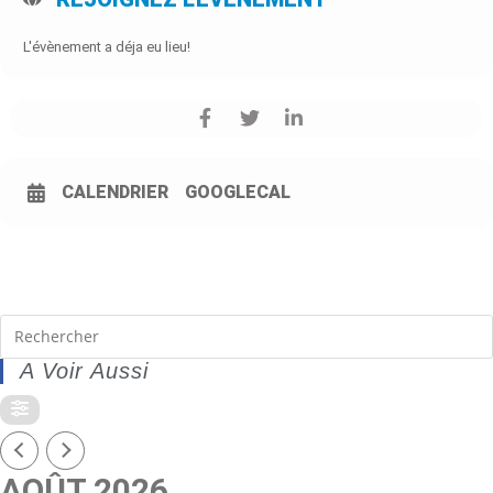
L'évènement a déja eu lieu!
CALENDRIER
GOOGLECAL
A Voir Aussi
AOÛT 2026