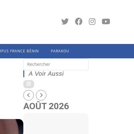
PUS FRANCE BÉNIN
PARAKOU
A Voir Aussi
AOÛT 2026