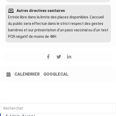
Autres directives sanitaires
Entrée libre dans la limite des places disponibles. L’accueil
du public sera effectué dans le strict respect des gestes
barrières et sur présentation d'un pass vaccinal ou d'un test
PCR négatif de moins de 48H.
CALENDRIER
GOOGLECAL