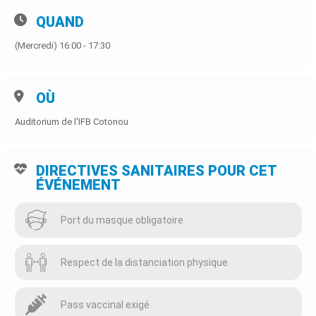
QUAND
(Mercredi) 16:00 - 17:30
OÙ
Auditorium de l'IFB Cotonou
DIRECTIVES SANITAIRES POUR CET
ÉVÉNEMENT
Port du masque obligatoire
Respect de la distanciation physique
Pass vaccinal exigé