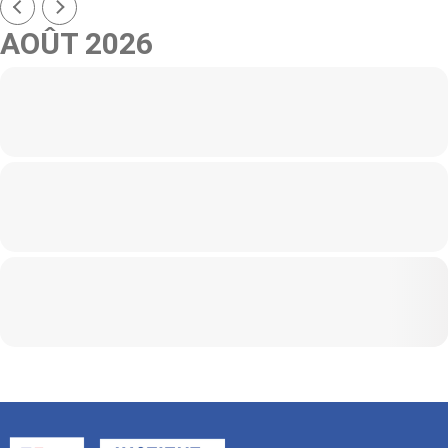
AOÛT 2026