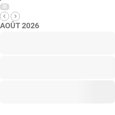
AOÛT 2026