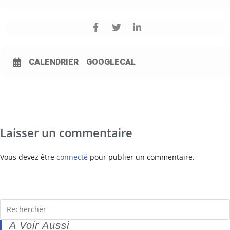
CALENDRIER
GOOGLECAL
Laisser un commentaire
Vous devez être
connecté
pour publier un commentaire.
A Voir Aussi