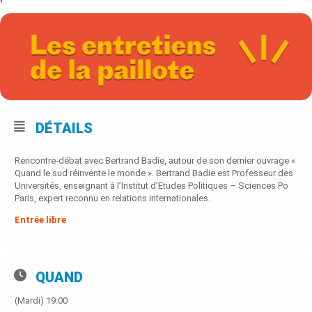
DÉTAILS
Rencontre-débat avec Bertrand Badie, autour de son dernier ouvrage «
Quand le sud réinvente le monde ». Bertrand Badie est Professeur des
Universités, enseignant à l’Institut d’Etudes Politiques – Sciences Po
Paris, expert reconnu en relations internationales.
Entrée libre
QUAND
(Mardi) 19:00