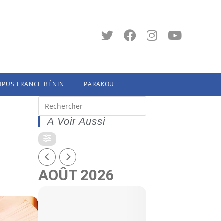
PUS FRANCE BÉNIN
PARAKOU
A Voir Aussi
AOÛT 2026