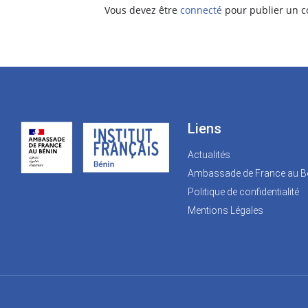
Vous devez être
connecté
pour publier un 
Liens
Actualités
Ambassade de France au B
Politique de confidentialité
Mentions Légales