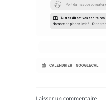
Port du masque obligatoir
Autres directives sanitaires
Nombre de places limité - Strict r
CALENDRIER
GOOGLECAL
Laisser un commentaire