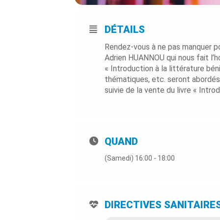
DÉTAILS
Rendez-vous à ne pas manquer pou
Adrien HUANNOU qui nous fait l’ho
« Introduction à la littérature bé
thématiques, etc. seront abordés, 
suivie de la vente du livre « Introd
QUAND
(Samedi) 16:00 - 18:00
DIRECTIVES SANITAIRE