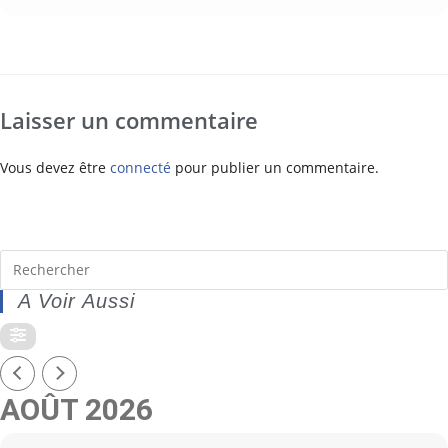
Laisser un commentaire
Vous devez être
connecté
pour publier un commentaire.
A Voir Aussi
AOÛT 2026