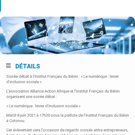
Type d’événement
Rencontres/Débats
DÉTAILS
Soirée débat à l’Institut Français du Bénin : « Le numérique : levier
d’inclusion sociale »
L’association Alliance Action Afrique et l’Institut Français du Bénin
organisent une soirée débat :
« Le numérique : levier d’inclusion sociale »
Mardi 8 juin 2021 à 17h30 sous la paillote de l’Institut Français du Bénin
à Cotonou.
Cet évènement sera l’occasion de regards croisés entre entrepreneurs,