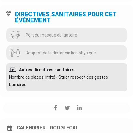
DIRECTIVES SANITAIRES POUR CET
ÉVÉNEMENT
Port du masque obligatoire
Respect de la distanciation physique
Autres directives sanitaires
Nombre de places limité - Strict respect des gestes
barrières
CALENDRIER
GOOGLECAL