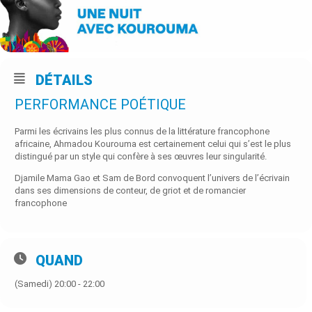
DÉTAILS
PERFORMANCE POÉTIQUE
Parmi les écrivains les plus connus de la littérature francophone
africaine, Ahmadou Kourouma est certainement celui qui s’est le plus
distingué par un style qui confère à ses œuvres leur singularité.
Djamile Mama Gao et Sam de Bord convoquent l’univers de l’écrivain
dans ses dimensions de conteur, de griot et de romancier
francophone
QUAND
(Samedi) 20:00 - 22:00