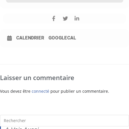
CALENDRIER
GOOGLECAL
Laisser un commentaire
Vous devez être
connecté
pour publier un commentaire.