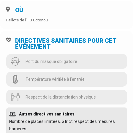
OÙ
Paillote de l'IFB Cotonou
DIRECTIVES SANITAIRES POUR CET
ÉVÉNEMENT
Port du masque obligatoire
Température vérifiée à l'entrée
Respect de la distanciation physique
Autres directives sanitaires
Nombre de places limitées. Strict respect des mesures
barrières