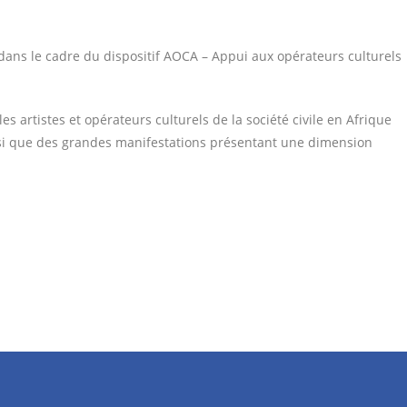
s dans le cadre du dispositif AOCA – Appui aux opérateurs culturels
es artistes et opérateurs culturels de la société civile en Afrique
nsi que des grandes manifestations présentant une dimension