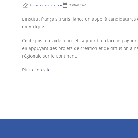
Appel à Candidature
20/09/2024
L’Institut français (Paris) lance un appel à candidature
en Afrique.
Ce dispositif d’aide à projets a pour but d’accompagner l
en appuyant des projets de création et de diffusion ai
régionale sur le Continent.
Plus d’infos
ici