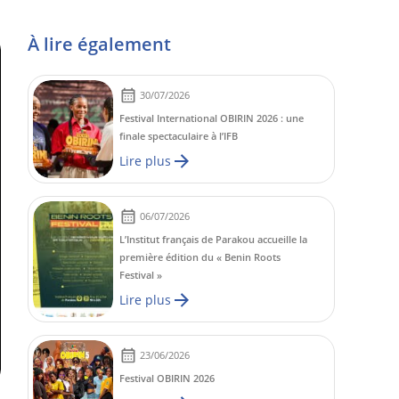
À lire également
30/07/2026
Festival International OBIRIN 2026 : une
finale spectaculaire à l’IFB
Lire plus
06/07/2026
L’Institut français de Parakou accueille la
première édition du « Benin Roots
Festival »
Lire plus
23/06/2026
Festival OBIRIN 2026