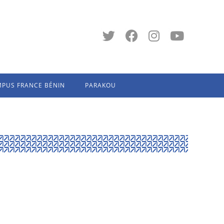
PUS FRANCE BÉNIN
PARAKOU