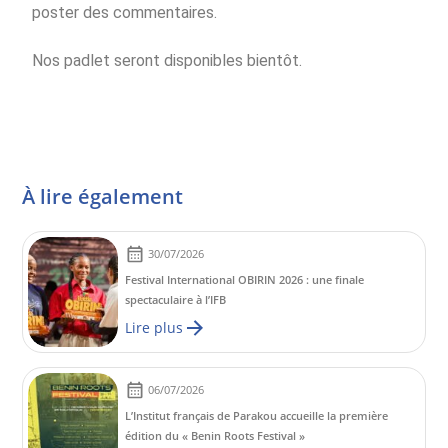
poster des commentaires.
Nos padlet seront disponibles bientôt.
À lire également
30/07/2026
Festival International OBIRIN 2026 : une finale
spectaculaire à l’IFB
Lire plus
06/07/2026
L’Institut français de Parakou accueille la première
édition du « Benin Roots Festival »