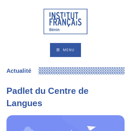
MENU
Actualité
Padlet du Centre de
Langues