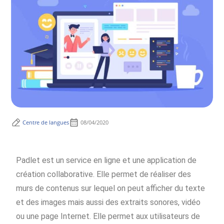
Centre de langues
08/04/2020
Padlet est un service en ligne et une application de
création collaborative. Elle permet de réaliser des
murs de contenus sur lequel on peut afficher du texte
et des images mais aussi des extraits sonores, vidéo
ou une page Internet. Elle permet aux utilisateurs de