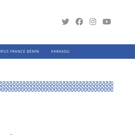
PUS FRANCE BÉNIN
PARAKOU