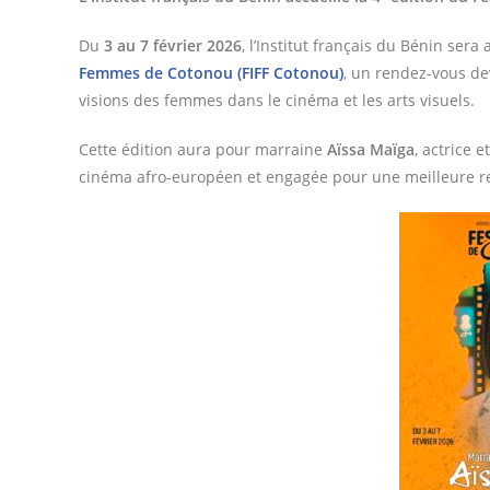
Du
3 au 7 février 2026
, l’Institut français du Bénin sera
Femmes de Cotonou (FIFF Cotonou)
, un rendez-vous dev
visions des femmes dans le cinéma et les arts visuels.
Cette édition aura pour marraine
Aïssa Maïga
, actrice 
cinéma afro-européen et engagée pour une meilleure re